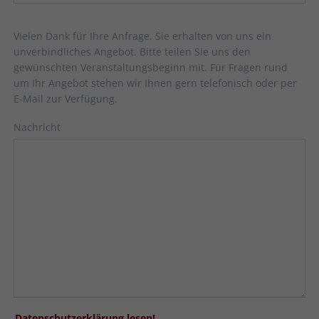
Vielen Dank für Ihre Anfrage. Sie erhalten von uns ein
unverbindliches Angebot. Bitte teilen Sie uns den
gewünschten Veranstaltungsbeginn mit. Für Fragen rund
um Ihr Angebot stehen wir Ihnen gern telefonisch oder per
E-Mail zur Verfügung.
Nachricht
Datenschutzerklärung lesen!