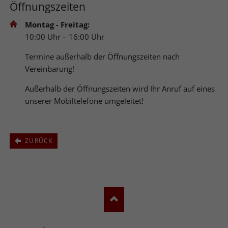
Öffnungszeiten
Montag - Freitag:
10:00 Uhr – 16:00 Uhr
Termine außerhalb der Öffnungszeiten nach
Vereinbarung!
Außerhalb der Öffnungszeiten wird Ihr Anruf auf eines
unserer Mobiltelefone umgeleitet!
ZURÜCK
NAVIGATION