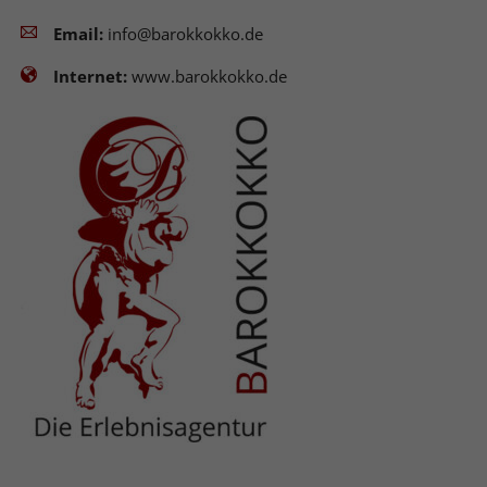
Email:
info@barokkokko.de
Internet:
www.barokkokko.de