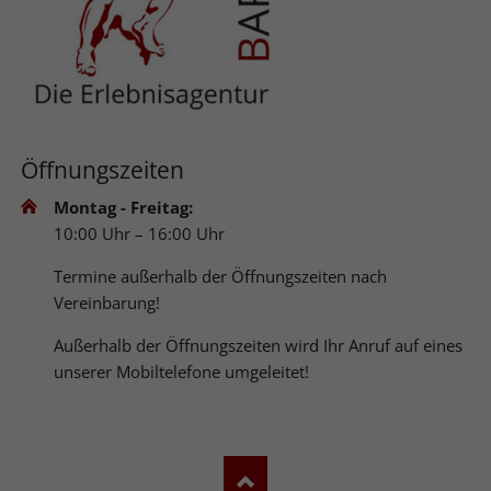
Öffnungszeiten
Montag - Freitag:
10:00 Uhr – 16:00 Uhr
Termine außerhalb der Öffnungszeiten nach
Vereinbarung!
Außerhalb der Öffnungszeiten wird Ihr Anruf auf eines
unserer Mobiltelefone umgeleitet!