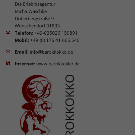
Die Erlebnisagentur
Micha Waschke
Doberbergstraße 9
Wünschendorf 01833
Telefon:
+49-035026 159891
Mobil:
+49-(0) 176 41 666 546
Email:
info@barokkokko.de
Internet:
www.barokkokko.de